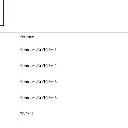
Описание
Световое табло ТС-3М-1
Световое табло ТС-3М-2
Световое табло ТС-3М-3
Световое табло ТС-3М-3
ТС-5М-1