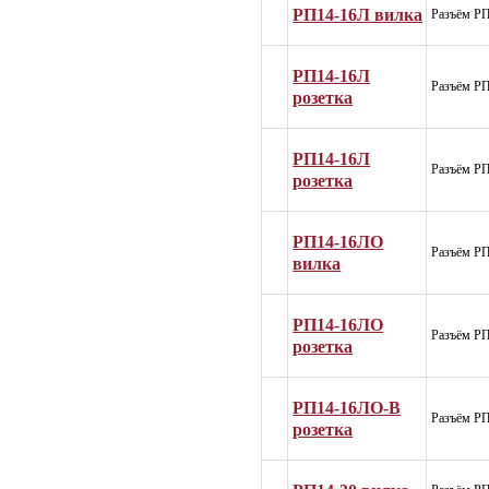
РП14-16Л вилка
Разъём РП
РП14-16Л
Разъём РП
розетка
РП14-16Л
Разъём РП
розетка
РП14-16ЛО
Разъём Р
вилка
РП14-16ЛО
Разъём Р
розетка
РП14-16ЛО-В
Разъём Р
розетка