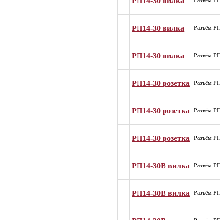
РП14-30 вилка
Разъём РП
РП14-30 вилка
Разъём РП
РП14-30 вилка
Разъём РП
РП14-30 розетка
Разъём РП
РП14-30 розетка
Разъём РП
РП14-30 розетка
Разъём РП
РП14-30В вилка
Разъём РП
РП14-30В вилка
Разъём РП