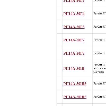
РП14А-30Г3
Разъём Р
РП14А-30Г4
Разъём Р
РП14А-30Г6
Разъём Р
РП14А-30Г7
Разъём Р
РП14А-30Г8
Разъём Р
Разъём Р
РП14А-30Ш
низкочаст
монтажа
РП14А-30Ш3
Разъём Р
РП14А-30Ш6
Разъём Р