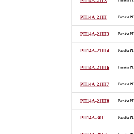
РП14А-21Г8
Разъём Р
РП14А-21Ш
Разъём Р
РП14А-21Ш3
Разъём Р
РП14А-21Ш4
Разъём Р
РП14А-21Ш6
Разъём Р
РП14А-21Ш7
Разъём Р
РП14А-21Ш8
Разъём Р
РП14А-30Г
Разъём Р