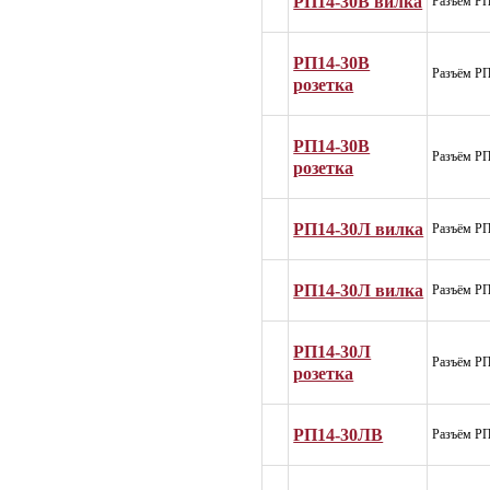
РП14-30В вилка
Разъём РП
РП14-30В
Разъём РП
розетка
РП14-30В
Разъём РП
розетка
РП14-30Л вилка
Разъём РП
РП14-30Л вилка
Разъём РП
РП14-30Л
Разъём РП
розетка
РП14-30ЛВ
Разъём Р