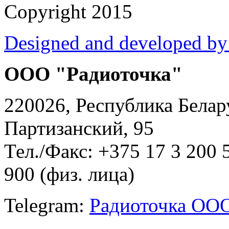
Copyright 2015
Designed and developed by
ООО "Радиоточка"
220026, Республика Белару
Партизанский, 95
Тел./Факс: +375 17 3 200 
900 (физ. лица)
Telegram:
Радиоточка ОО