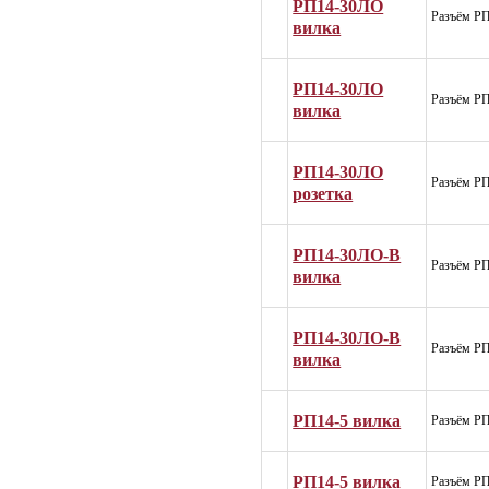
РП14-30ЛО
Разъём Р
вилка
РП14-30ЛО
Разъём Р
вилка
РП14-30ЛО
Разъём Р
розетка
РП14-30ЛО-В
Разъём Р
вилка
РП14-30ЛО-В
Разъём Р
вилка
РП14-5 вилка
Разъём РП
РП14-5 вилка
Разъём РП