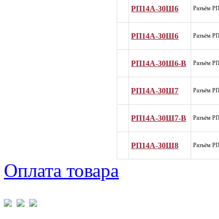
РП14А-30Ш6
Разъём Р
РП14А-30Ш6
Разъём Р
РП14А-30Ш6-В
Разъём Р
РП14А-30Ш7
Разъём Р
РП14А-30Ш7-В
Разъём Р
РП14А-30Ш8
Разъём Р
Оплата товара