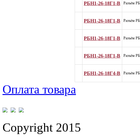
РБН1-26-18Г1-В
Разъём Р
РБН1-26-18Г1-В
Разъём Р
РБН1-26-18Г1-В
Разъём Р
РБН1-26-18Г1-В
Разъём Р
РБН1-26-18Г4-В
Разъём Р
Оплата товара
Copyright 2015