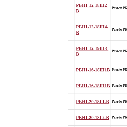
РБН1-12-18Ш2-
Разъём Р
В
РБН1-12-18Ш4-
Разъём Р
В
РБН1-12-19Ш3-
Разъём Р
В
РБН1-16-18Ш1В
Разъём Р
РБН1-16-18Ш1В
Разъём Р
РБН1-20-18Г1-В
Разъём Р
РБН1-20-18Г2-В
Разъём Р