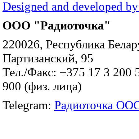
Designed and developed by
ООО "Радиоточка"
220026, Республика Белару
Партизанский, 95
Тел./Факс: +375 17 3 200 
900 (физ. лица)
Telegram:
Радиоточка ОО