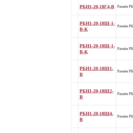
РБН1-20-18Г4-В
Разъём Р
РБН1-20-18Ш-1-
Разъём Р
В-К
РБН1-20-18Ш-1-
Разъём Р
В-К
РБН1-20-18Ш1-
Разъём Р
В
РБН1-20-18Ш2-
Разъём Р
В
РБН1-20-18Ш4-
Разъём Р
В