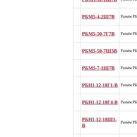
РБМ5-4-2Ш7В
Разъём Р
РБМ5-50-7Г7В
Разъём Р
РБМ5-50-7Ш3В
Разъём Р
РБМ5-7-1Ш7В
Разъём Р
РБН1-12-18Г1-В
Разъём Р
РБН1-12-18Г4-В
Разъём Р
РБН1-12-18Ш1-
Разъём Р
В