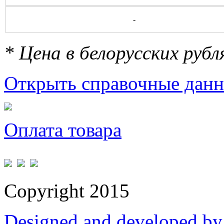
-
* Цена в белорусских руб
Открыть справочные данн
Оплата товара
Copyright 2015
Designed and developed by