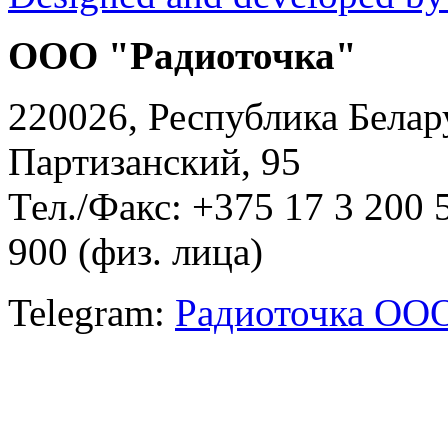
ООО "Радиоточка"
220026, Республика Белару
Партизанский, 95
Тел./Факс: +375 17 3 200 
900 (физ. лица)
Telegram:
Радиоточка ОО