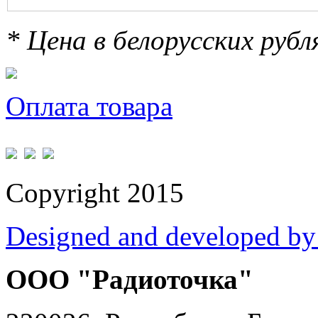
* Цена в белорусских руб
Оплата товара
Copyright 2015
Designed and developed by
ООО "Радиоточка"