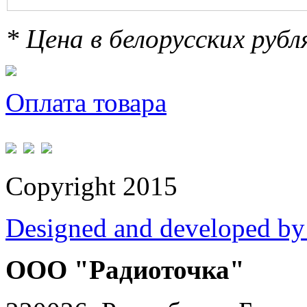
* Цена в белорусских руб
Оплата товара
Copyright 2015
Designed and developed by
ООО "Радиоточка"