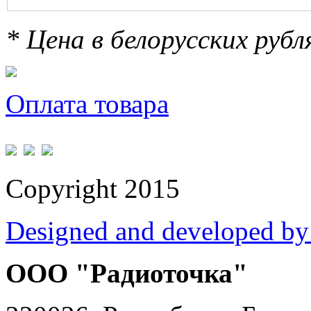
* Цена в белорусских руб
Оплата товара
Copyright 2015
Designed and developed by
ООО "Радиоточка"