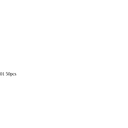
01 50pcs