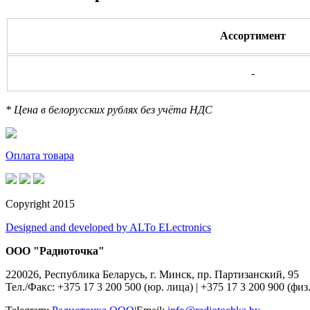
Ассортимент
-
* Цена в белорусских рублях без учёта НДС
Оплата товара
Copyright 2015
Designed and developed by ALTo ELectronics
ООО "Радиоточка"
220026, Республика Беларусь, г. Минск, пр. Партизанский, 95
Тел./Факс: +375 17 3 200 500 (юр. лица)
|
+375 17 3 200 900 (физ