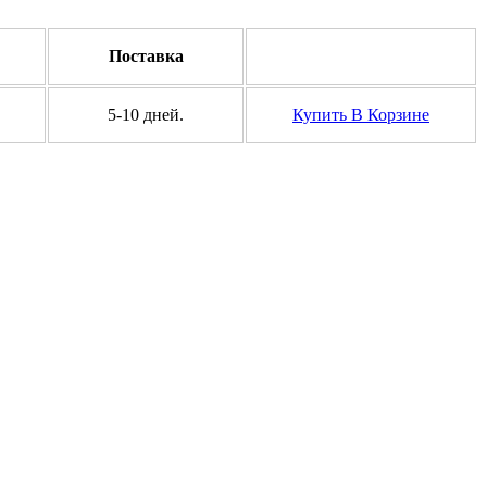
Поставка
5-10 дней.
Купить
В Корзине