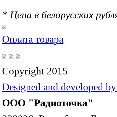
* Цена в белорусских руб
Оплата товара
Copyright 2015
Designed and developed by
ООО "Радиоточка"