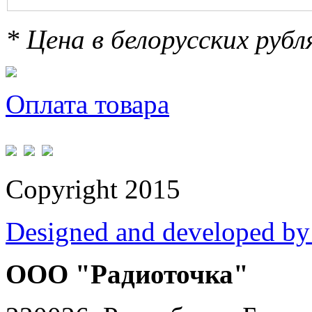
* Цена в белорусских руб
Оплата товара
Copyright 2015
Designed and developed by
ООО "Радиоточка"