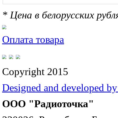
* Цена в белорусских руб
Оплата товара
Copyright 2015
Designed and developed by
ООО "Радиоточка"