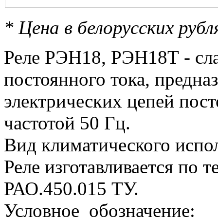
* Цена в белорусских руб
Реле РЭН18, РЭН18Т - сл
постоянного тока, предна
электрических цепей пост
частотой 50 Гц.
Вид климатического испо
Реле изготавливается по 
РАО.450.015 ТУ.
Условное обозначение: