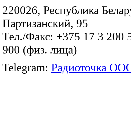
220026, Республика Белару
Партизанский, 95
Тел./Факс: +375 17 3 200 
900 (физ. лица)
Telegram:
Радиоточка ОО