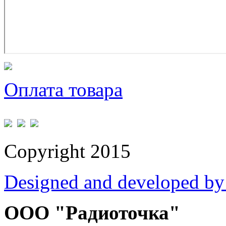
Оплата товара
Copyright 2015
Designed and developed by
ООО "Радиоточка"