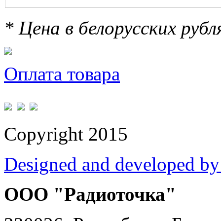
* Цена в белорусских руб
Оплата товара
Copyright 2015
Designed and developed by
ООО "Радиоточка"