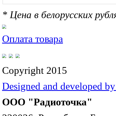
* Цена в белорусских руб
Оплата товара
Copyright 2015
Designed and developed by
ООО "Радиоточка"