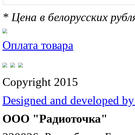
* Цена в белорусских руб
Оплата товара
Copyright 2015
Designed and developed by
ООО "Радиоточка"