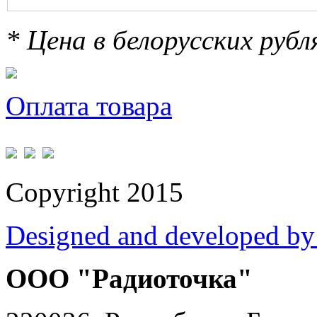
* Цена в белорусских руб
Оплата товара
Copyright 2015
Designed and developed by
ООО "Радиоточка"