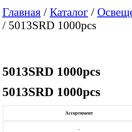
Главная
/
Каталог
/
Освеще
/ 5013SRD 1000pcs
5013SRD 1000pcs
5013SRD 1000pcs
Ассортимент
-