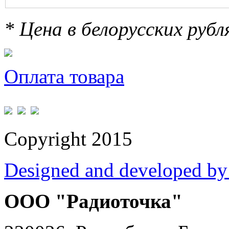
* Цена в белорусских руб
Оплата товара
Copyright 2015
Designed and developed by
ООО "Радиоточка"