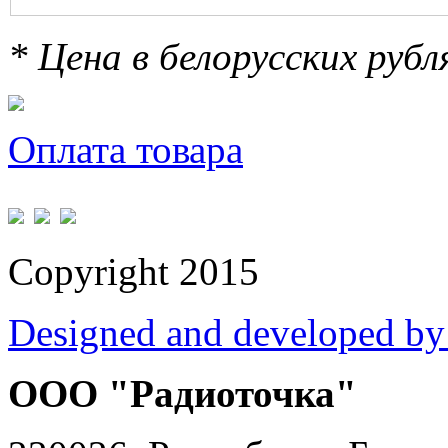
* Цена в белорусских руб
Оплата товара
Copyright 2015
Designed and developed by
ООО "Радиоточка"