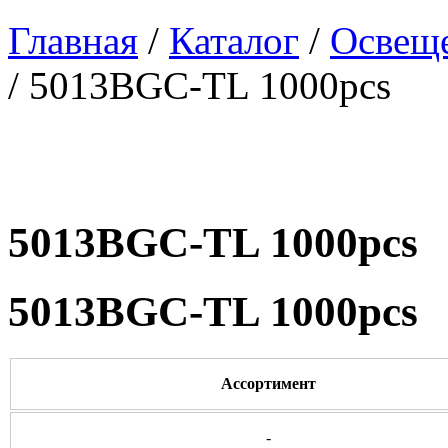
Главная
/
Каталог
/
Освеще
/ 5013BGC-TL 1000pcs
5013BGC-TL 1000pcs
5013BGC-TL 1000pcs
Ассортимент
-