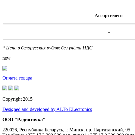
Ассортимент
-
* Цена в белорусских рублях без учёта НДС
new
Оплата товара
Copyright 2015
Designed and developed by ALTo ELectronics
ООО "Радиоточка"
220026, Республика Беларусь, г. Минск, пр. Партизанский, 95