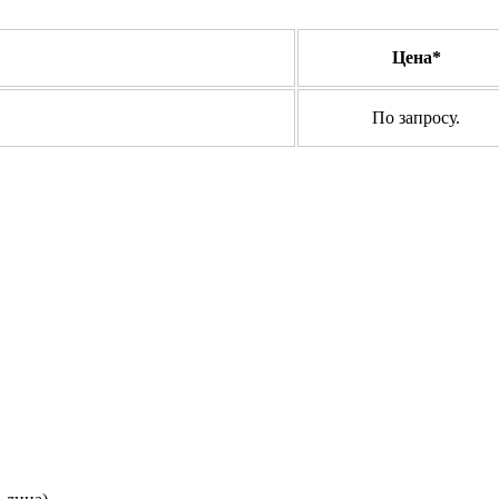
Цена*
По запросу.