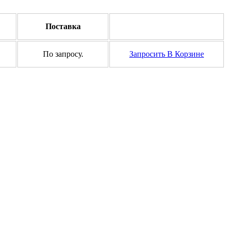
Поставка
По запросу.
Запросить
В Корзине