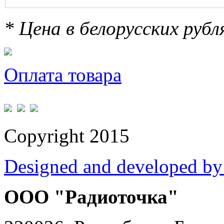
* Цена в белорусских руб
Оплата товара
Copyright 2015
Designed and developed by
ООО "Радиоточка"