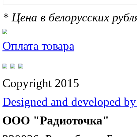
* Цена в белорусских руб
Оплата товара
Copyright 2015
Designed and developed by
ООО "Радиоточка"