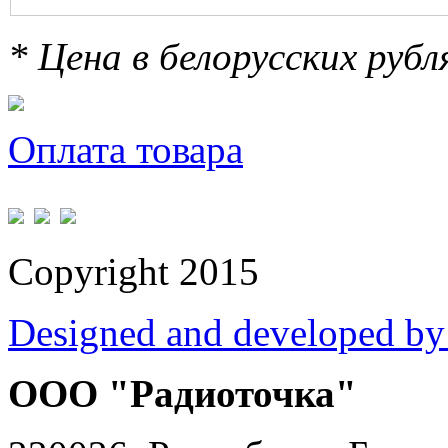
* Цена в белорусских руб
Оплата товара
Copyright 2015
Designed and developed by
ООО "Радиоточка"