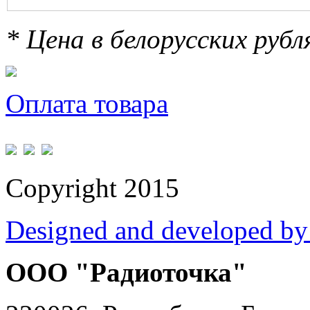
* Цена в белорусских руб
Оплата товара
Copyright 2015
Designed and developed by
ООО "Радиоточка"