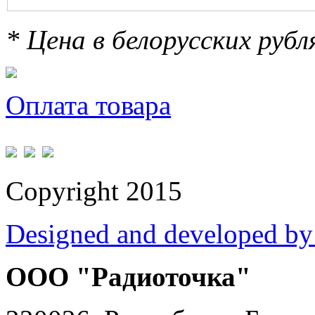
* Цена в белорусских руб
Оплата товара
Copyright 2015
Designed and developed by
ООО "Радиоточка"