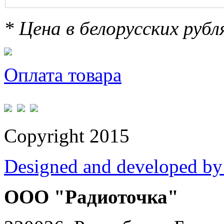
* Цена в белорусских руб
Оплата товара
Copyright 2015
Designed and developed by
ООО "Радиоточка"