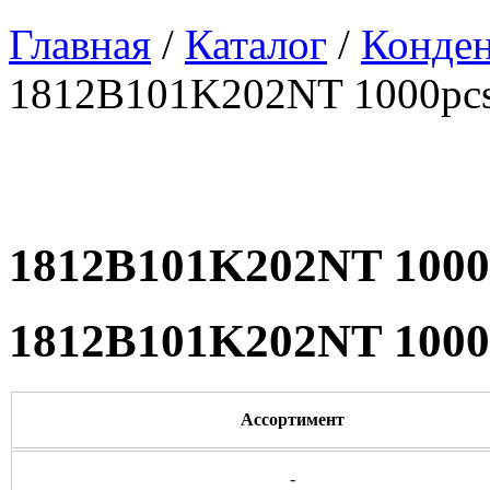
Главная
/
Каталог
/
Конде
1812B101K202NT 1000pc
1812B101K202NT 1000
1812B101K202NT 1000
Ассортимент
-