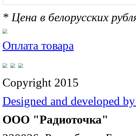
* Цена в белорусских руб
Оплата товара
Copyright 2015
Designed and developed by
ООО "Радиоточка"