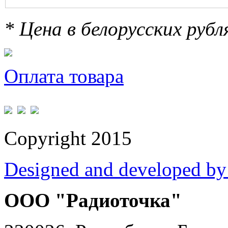
* Цена в белорусских руб
Оплата товара
Copyright 2015
Designed and developed by
ООО "Радиоточка"