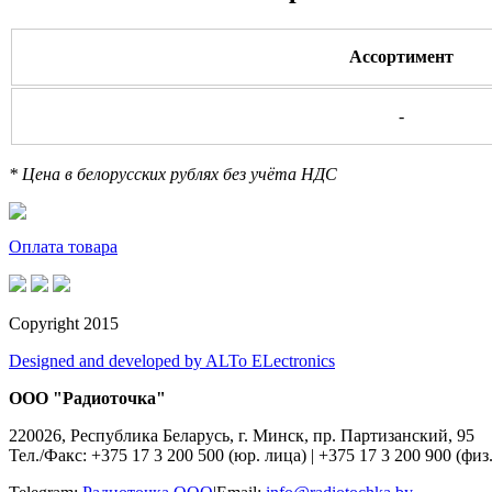
Ассортимент
-
* Цена в белорусских рублях без учёта НДС
Оплата товара
Copyright 2015
Designed and developed by ALTo ELectronics
ООО "Радиоточка"
220026, Республика Беларусь, г. Минск, пр. Партизанский, 95
Тел./Факс: +375 17 3 200 500 (юр. лица)
|
+375 17 3 200 900 (физ