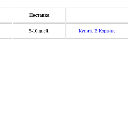
Поставка
5-10 дней.
Купить
В Корзине