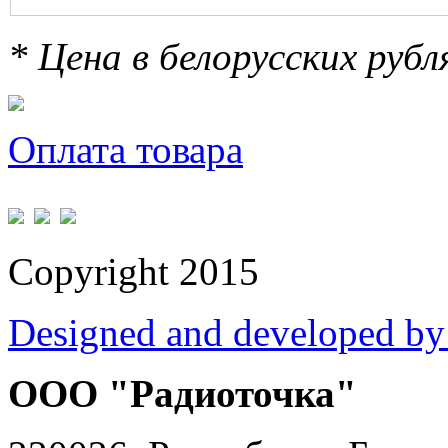
* Цена в белорусских руб
Оплата товара
Copyright 2015
Designed and developed by
ООО "Радиоточка"