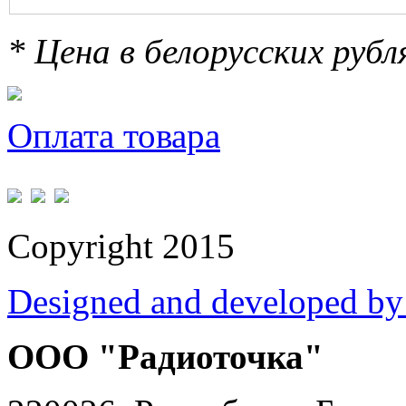
* Цена в белорусских руб
Оплата товара
Copyright 2015
Designed and developed by
ООО "Радиоточка"