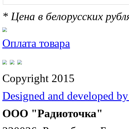
* Цена в белорусских руб
Оплата товара
Copyright 2015
Designed and developed by
ООО "Радиоточка"