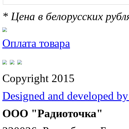
* Цена в белорусских руб
Оплата товара
Copyright 2015
Designed and developed by
ООО "Радиоточка"