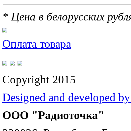
* Цена в белорусских руб
Оплата товара
Copyright 2015
Designed and developed by
ООО "Радиоточка"