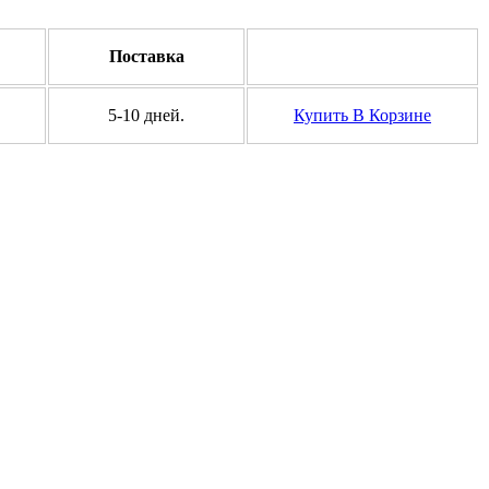
Поставка
5-10 дней.
Купить
В Корзине