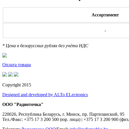
Ассортимент
-
* Цена в белорусских рублях без учёта НДС
Оплата товара
Copyright 2015
Designed and developed by ALTo ELectronics
ООО "Радиоточка"
220026, Республика Беларусь, г. Минск, пр. Партизанский, 95
Тел./Факс: +375 17 3 200 500 (юр. лица)
|
+375 17 3 200 900 (физ