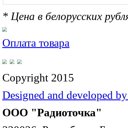
* Цена в белорусских руб
Оплата товара
Copyright 2015
Designed and developed by
ООО "Радиоточка"