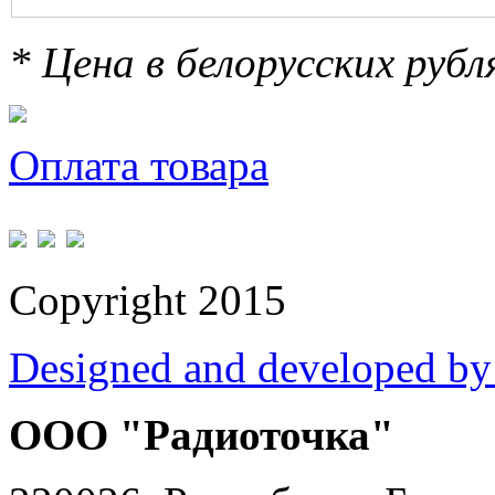
* Цена в белорусских руб
Оплата товара
Copyright 2015
Designed and developed by
ООО "Радиоточка"