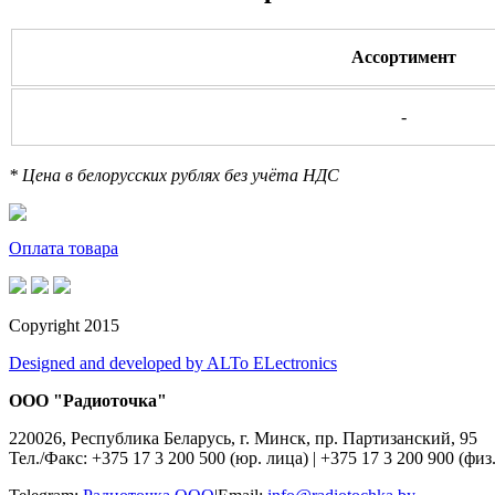
Ассортимент
-
* Цена в белорусских рублях без учёта НДС
Оплата товара
Copyright 2015
Designed and developed by ALTo ELectronics
ООО "Радиоточка"
220026, Республика Беларусь, г. Минск, пр. Партизанский, 95
Тел./Факс: +375 17 3 200 500 (юр. лица)
|
+375 17 3 200 900 (физ