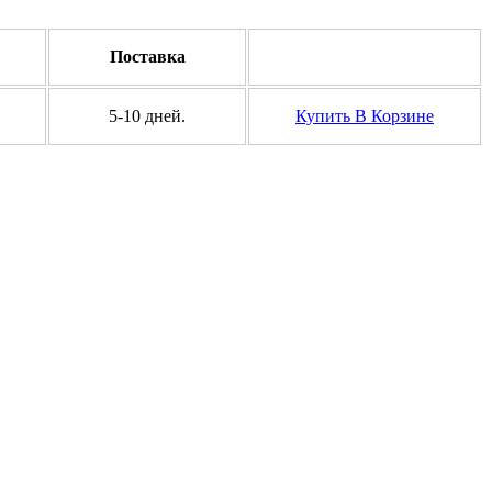
Поставка
5-10 дней.
Купить
В Корзине