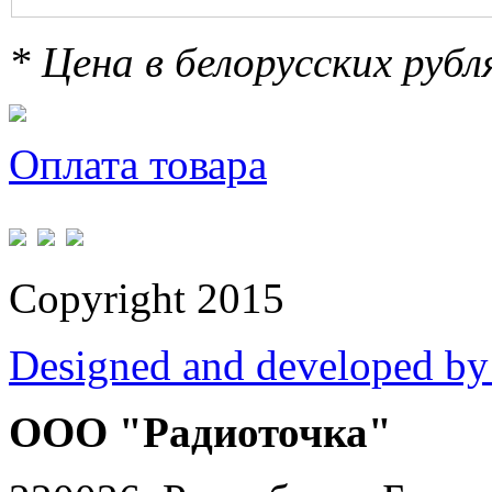
* Цена в белорусских руб
Оплата товара
Copyright 2015
Designed and developed by
ООО "Радиоточка"