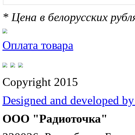
* Цена в белорусских руб
Оплата товара
Copyright 2015
Designed and developed by
ООО "Радиоточка"