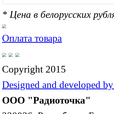
* Цена в белорусских руб
Оплата товара
Copyright 2015
Designed and developed by
ООО "Радиоточка"