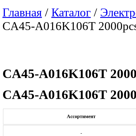
Главная
/
Каталог
/
Электр
CA45-A016K106T 2000pc
CA45-A016K106T 2000
CA45-A016K106T 2000
Ассортимент
-