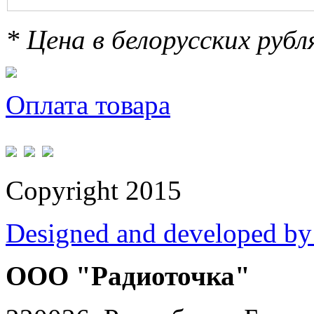
* Цена в белорусских руб
Оплата товара
Copyright 2015
Designed and developed by
ООО "Радиоточка"