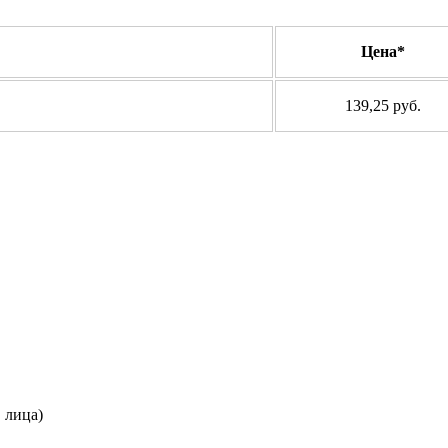
Цена*
139,25 руб.
. лица)