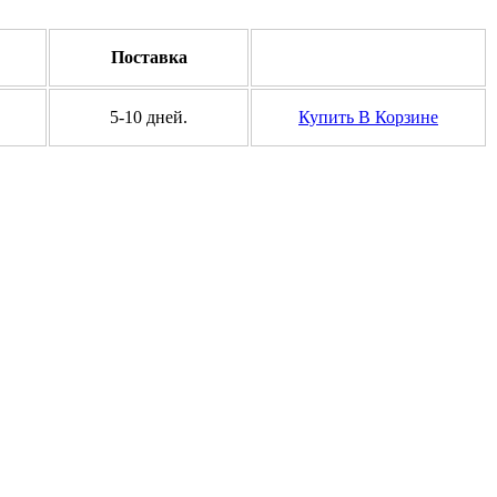
Поставка
5-10 дней.
Купить
В Корзине