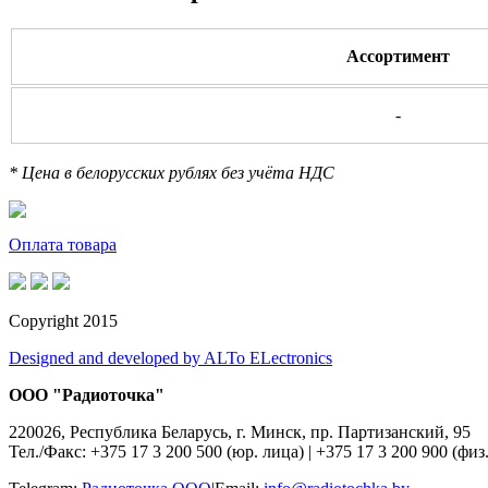
Ассортимент
-
* Цена в белорусских рублях без учёта НДС
Оплата товара
Copyright 2015
Designed and developed by ALTo ELectronics
ООО "Радиоточка"
220026, Республика Беларусь, г. Минск, пр. Партизанский, 95
Тел./Факс: +375 17 3 200 500 (юр. лица)
|
+375 17 3 200 900 (физ