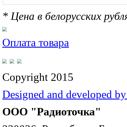
* Цена в белорусских руб
Оплата товара
Copyright 2015
Designed and developed by
ООО "Радиоточка"