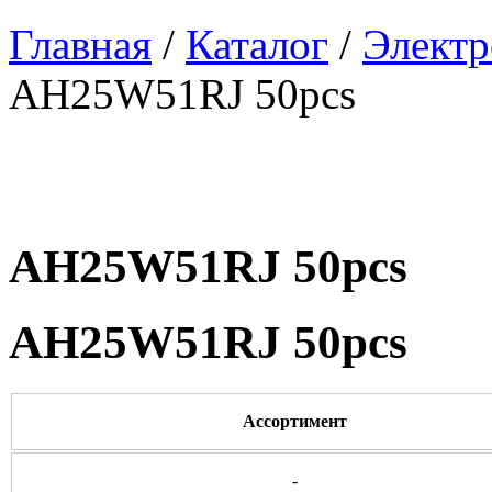
Главная
/
Каталог
/
Электр
AH25W51RJ 50pcs
AH25W51RJ 50pcs
AH25W51RJ 50pcs
Ассортимент
-