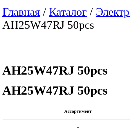
Главная
/
Каталог
/
Электр
AH25W47RJ 50pcs
AH25W47RJ 50pcs
AH25W47RJ 50pcs
Ассортимент
-