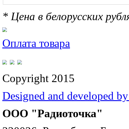
* Цена в белорусских руб
Оплата товара
Copyright 2015
Designed and developed by
ООО "Радиоточка"