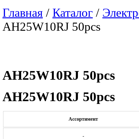
Главная
/
Каталог
/
Электр
AH25W10RJ 50pcs
AH25W10RJ 50pcs
AH25W10RJ 50pcs
Ассортимент
-