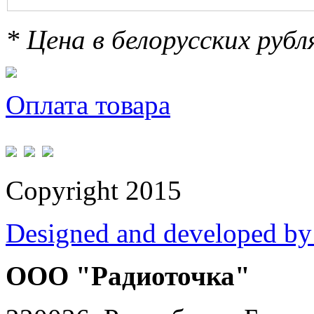
* Цена в белорусских руб
Оплата товара
Copyright 2015
Designed and developed by
ООО "Радиоточка"