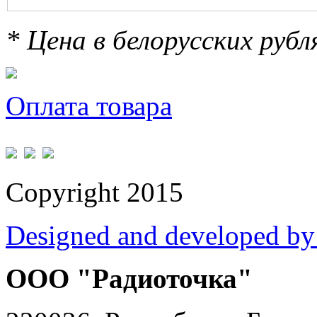
* Цена в белорусских руб
Оплата товара
Copyright 2015
Designed and developed by
ООО "Радиоточка"