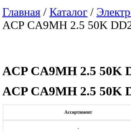
Главная
/
Каталог
/
Электр
ACP CA9MH 2.5 50K DD
ACP CA9MH 2.5 50K 
ACP CA9MH 2.5 50K 
Ассортимент
-