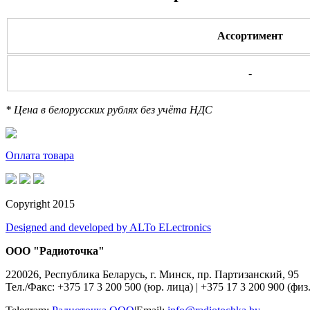
Ассортимент
-
* Цена в белорусских рублях без учёта НДС
Оплата товара
Copyright 2015
Designed and developed by ALTo ELectronics
ООО "Радиоточка"
220026, Республика Беларусь, г. Минск, пр. Партизанский, 95
Тел./Факс: +375 17 3 200 500 (юр. лица)
|
+375 17 3 200 900 (физ