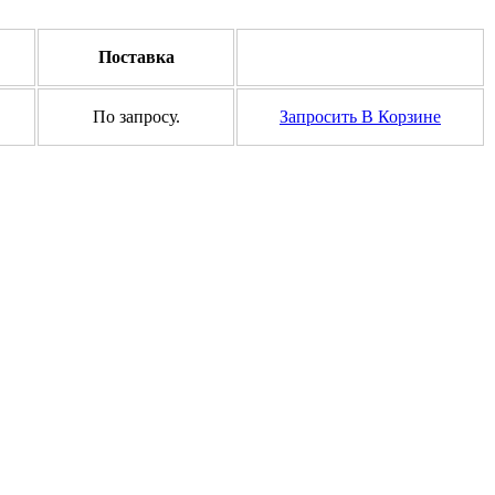
Поставка
По запросу.
Запросить
В Корзине