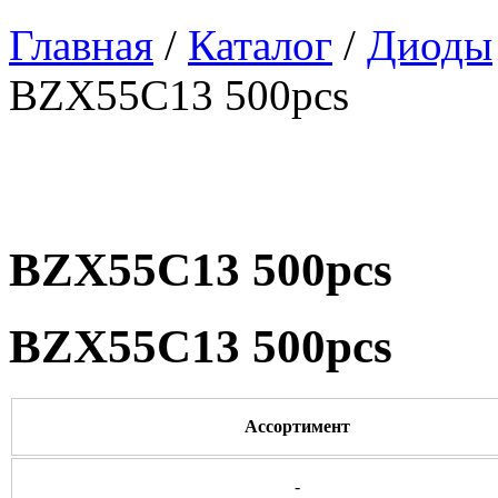
Главная
/
Каталог
/
Диоды
BZX55C13 500pcs
BZX55C13 500pcs
BZX55C13 500pcs
Ассортимент
-