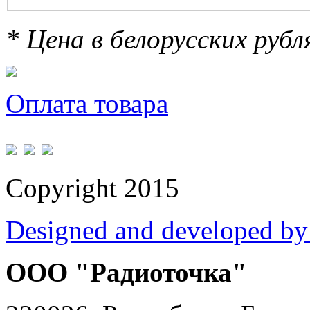
* Цена в белорусских руб
Оплата товара
Copyright 2015
Designed and developed by
ООО "Радиоточка"