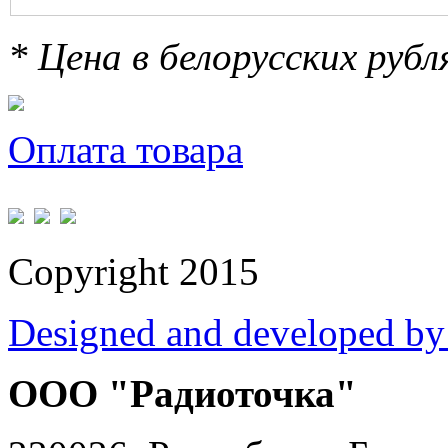
* Цена в белорусских руб
Оплата товара
Copyright 2015
Designed and developed by
ООО "Радиоточка"