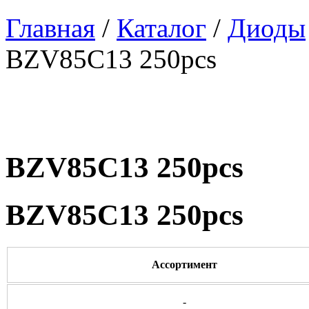
Главная
/
Каталог
/
Диоды
BZV85C13 250pcs
BZV85C13 250pcs
BZV85C13 250pcs
Ассортимент
-