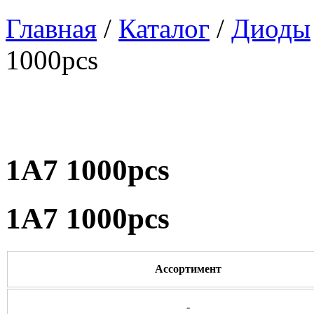
Главная
/
Каталог
/
Диоды
1000pcs
1A7 1000pcs
1A7 1000pcs
Ассортимент
-