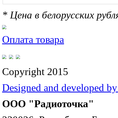
* Цена в белорусских руб
Оплата товара
Copyright 2015
Designed and developed by
ООО "Радиоточка"